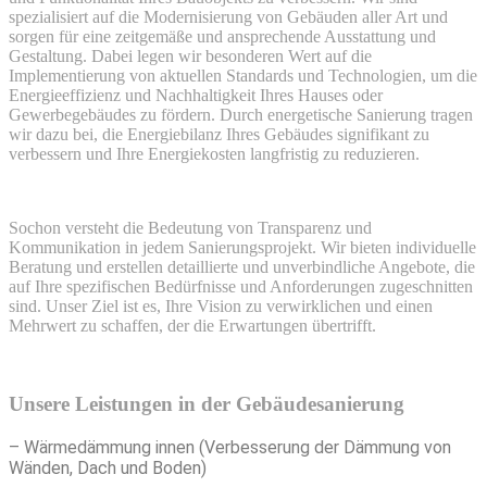
spezialisiert auf die Modernisierung von Gebäuden aller Art und
sorgen für eine zeitgemäße und ansprechende Ausstattung und
Gestaltung. Dabei legen wir besonderen Wert auf die
Implementierung von aktuellen Standards und Technologien, um die
Energieeffizienz und Nachhaltigkeit Ihres Hauses oder
Gewerbegebäudes zu fördern. Durch energetische Sanierung tragen
wir dazu bei, die Energiebilanz Ihres Gebäudes signifikant zu
verbessern und Ihre Energiekosten langfristig zu reduzieren.
Sochon versteht die Bedeutung von Transparenz und
Kommunikation in jedem Sanierungsprojekt. Wir bieten individuelle
Beratung und erstellen detaillierte und unverbindliche Angebote, die
auf Ihre spezifischen Bedürfnisse und Anforderungen zugeschnitten
sind. Unser Ziel ist es, Ihre Vision zu verwirklichen und einen
Mehrwert zu schaffen, der die Erwartungen übertrifft.
Unsere Leistungen in der Gebäudesanierung
– Wärmedämmung innen (Verbesserung der Dämmung von
Wänden, Dach und Boden)