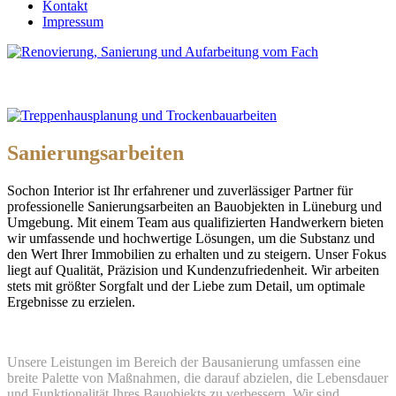
Kontakt
Impressum
Sanierungsarbeiten
Sochon Interior ist Ihr erfahrener und zuverlässiger Partner für
professionelle Sanierungsarbeiten an Bauobjekten in Lüneburg und
Umgebung. Mit einem Team aus qualifizierten Handwerkern bieten
wir umfassende und hochwertige Lösungen, um die Substanz und
den Wert Ihrer Immobilien zu erhalten und zu steigern. Unser Fokus
liegt auf Qualität, Präzision und Kundenzufriedenheit. Wir arbeiten
stets mit größter Sorgfalt und der Liebe zum Detail, um optimale
Ergebnisse zu erzielen.
Unsere Leistungen im Bereich der Bausanierung umfassen eine
breite Palette von Maßnahmen, die darauf abzielen, die Lebensdauer
und Funktionalität Ihres Bauobjekts zu verbessern. Wir sind