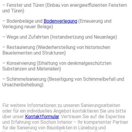
– Fenster und Türen (Einbau von energieeffizienten Fenstern
und Türen)
– Bodenbeläge und
Bodenverlegung
(Erneuerung und
Verlegung neuer Beläge)
– Wege und Zufahrten (Instandsetzung und Neuanlage)
– Restaurierung (Wiederherstellung von historischen
Bauelementen und Strukturen)
– Konservierung (Erhaltung von denkmalgeschützten
Substanzen und Materialien)
– Schimmelsanierung (Beseitigung von Schimmelbefall und
Ursachenbehebung)
Für weitere Informationen zu unseren Sanierungsarbeiten
oder für ein individuelles Angebot kontaktieren Sie uns bitte
über unser
Kontaktformular
. Vertrauen Sie auf die Expertise
und Erfahrung von Sochon Interior – Ihr kompetenter Partner
für die Sanierung von Bauobjekten in Lüneburg und