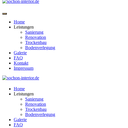
Home
Leistungen
Sanierung
Renovation
Trockenbau
Bodenverlegung
Galerie
FAQ
Kontakt
Impressum
Home
Leistungen
Sanierung
Renovation
Trockenbau
Bodenverlegung
Galerie
FAQ