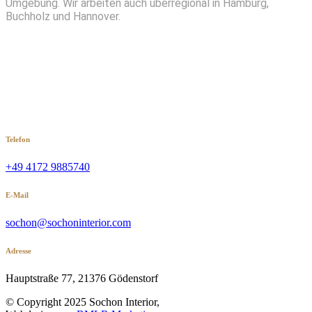
Umgebung. Wir arbeiten auch überregional in Hamburg,
Buchholz und Hannover.
Telefon
+49 4172 9885740
E-Mail
sochon@sochoninterior.com
Adresse
Hauptstraße 77, 21376 Gödenstorf
© Copyright 2025 Sochon Interior,